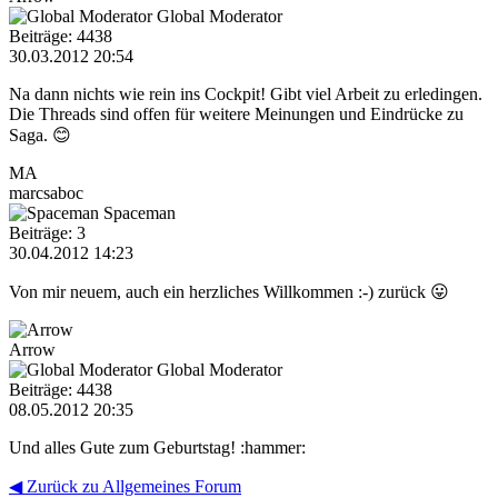
Global Moderator
Beiträge: 4438
30.03.2012 20:54
Na dann nichts wie rein ins Cockpit! Gibt viel Arbeit zu erledingen.
Die Threads sind offen für weitere Meinungen und Eindrücke zu
Saga. 😊
MA
marcsaboc
Spaceman
Beiträge: 3
30.04.2012 14:23
Von mir neuem, auch ein herzliches Willkommen :-) zurück 😛
Arrow
Global Moderator
Beiträge: 4438
08.05.2012 20:35
Und alles Gute zum Geburtstag! :hammer:
◀ Zurück zu Allgemeines Forum