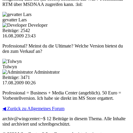
RTM über MSDNAA zugreifen kann. :lol:
gevatter Lars
Developer
Beiträge: 2542
16.08.2009 23:43
Professional? Meinst du die Ultimate? Welche Version bietest du
den zum Verkauf an?
Tolwyn
Administrator
Beiträge: 3471
17.08.2009 00:26
Professional = Business + Media Center (angeblich). 50 Euro =
Vorbestellversion. Ich habe sie direkt im MS Store ergattert.
◀ Zurück zu Allgemeines Forum
archiv@wingcenter:~$
12 Beiträge in diesem Thema. Alle Inhalte
sind archiviert und schreibgeschützt.