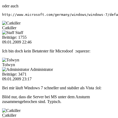
oder auch
http://www.microsoft.com/germany/windows/windows-7/defa
Catkiller
Staff
Beiträge: 1755
09.01.2009 22:46
Ich bin doch kein Betatester für Microdoof :squeeze:
Tolwyn
Administrator
Beiträge: 3471
09.01.2009 23:17
Bei mir läuft Windows 7 schneller und stabiler als Vista :lol:
Blöd nur, dass die Server bei MS unter dem Ansturm
zusammengebrochen sind. Typisch.
Catkiller