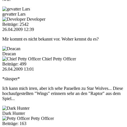
gevatter Lars
Developer
Beiträge: 2542
26.04.2009 12:39
Mir kommt es nicht bekannt vor. Woher kennst du es?
Deacan
Chief Petty Officer
Beiträge: 499
26.04.2009 13:01
*räusper*
Ich kann mich irren, aber ich sehe Paraellen zu Star Wolves... Diese
hochaufgestellten "Wings" erinnern sehr an den "Raptor" aus dem
Spiel...
Dark Hunter
Petty Officer
Beiträge: 163