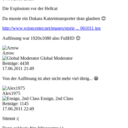
Die Explosiom vor der Hellcat
Da musste ein Dukara Katzentransporter dran glauben 😊
http://www.wingcenter.net/images/storie ... 061011.jpg
Auflösung war 1920x1080 also FullHD 😊
Arrow
Global Moderator
Beiträge: 4438
17.06.2011 21:49
Von der Auflösung ist aber nicht mehr viel übrig... 😁
Alex1975
Ensign, 2nd Class
Beiträge: 1145
17.06.2011 22:49
Stimmt :(