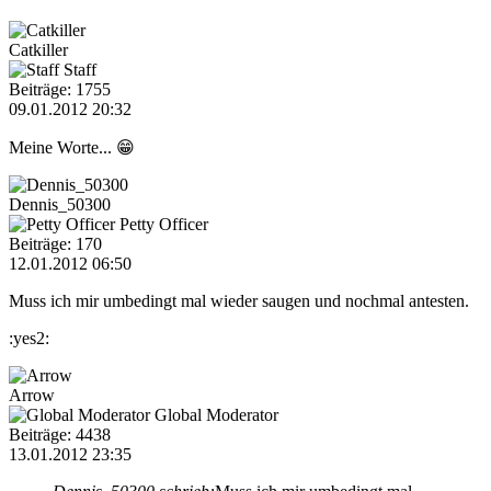
Catkiller
Staff
Beiträge: 1755
09.01.2012 20:32
Meine Worte... 😁
Dennis_50300
Petty Officer
Beiträge: 170
12.01.2012 06:50
Muss ich mir umbedingt mal wieder saugen und nochmal antesten.
:yes2:
Arrow
Global Moderator
Beiträge: 4438
13.01.2012 23:35