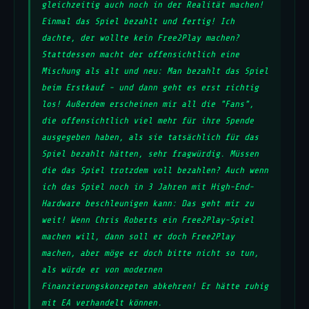
gleichzeitig auch noch in der Realität machen!
Einmal das Spiel bezahlt und fertig! Ich
dachte, der wollte kein Free2Play machen?
Stattdessen macht der offensichtlich eine
Mischung als alt und neu: Man bezahlt das Spiel
beim Erstkauf - und dann geht es erst richtig
los! Außerdem erscheinen mir all die "Fans",
die offensichtlich viel mehr für ihre Spende
ausgegeben haben, als sie tatsächlich für das
Spiel bezahlt hätten, sehr fragwürdig. Müssen
die das Spiel trotzdem voll bezahlen? Auch wenn
ich das Spiel noch in 3 Jahren mit High-End-
Hardware beschleunigen kann: Das geht mir zu
weit! Wenn Chris Roberts ein Free2Play-Spiel
machen will, dann soll er doch Free2Play
machen, aber möge er doch bitte nicht so tun,
als würde er von modernen
Finanzierungskonzepten abkehren! Er hätte ruhig
mit EA verhandelt können.