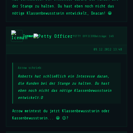
der Stange zu halten. Du hast eben noch nicht das
nötige Klassenbewusstsein entwickelt, Deacan! 😁
Iceman
PETTY OFFICER
Beiträge: 149
09.12.2012 13:48
Arrow schrieb:
Roberts hat schließlich ein Interesse daran,
die Kunden bei der Stange zu halten. Du hast
eben noch nicht das nötige Klassenbewusstsein
entwickelt:D
Arrow meintest du jetzt Klassenbewusstsein oder
Kassenbewusstsein... 😁 😉?