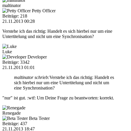
maltinator
Petty Officer
Beiträge: 218
21.11.2013 00:28
Verstehe ich das richtig: Handelt es sich hierbei nur um eine
Untertitelung und nicht um eine Synchronisation?
Luke
Developer
Beiträge: 3342
21.11.2013 01:01
maltinator schrieb:
Verstehe ich das richtig: Handelt es
sich hierbei nur um eine Untertitelung und nicht um
eine Synchronisation?
"nur" ist gut. :wtf: Um Deine Frage zu beantworten: korrekt.
Renegade
Beta Tester
Beiträge: 437
21.11.2013 18:47