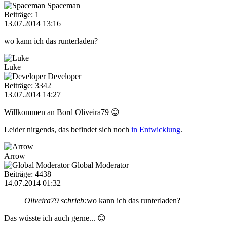
Spaceman
Beiträge: 1
13.07.2014 13:16
wo kann ich das runterladen?
Luke
Developer
Beiträge: 3342
13.07.2014 14:27
Willkommen an Bord Oliveira79 😊
Leider nirgends, das befindet sich noch
in Entwicklung
.
Arrow
Global Moderator
Beiträge: 4438
14.07.2014 01:32
Oliveira79 schrieb:
wo kann ich das runterladen?
Das wüsste ich auch gerne... 😊