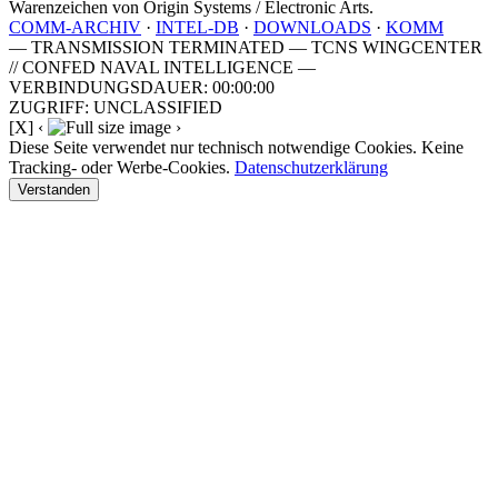
Warenzeichen von Origin Systems / Electronic Arts.
COMM-ARCHIV
·
INTEL-DB
·
DOWNLOADS
·
KOMM
— TRANSMISSION TERMINATED — TCNS WINGCENTER
// CONFED NAVAL INTELLIGENCE —
VERBINDUNGSDAUER: 00:00:00
ZUGRIFF: UNCLASSIFIED
[X]
‹
›
Diese Seite verwendet nur technisch notwendige Cookies. Keine
Tracking- oder Werbe-Cookies.
Datenschutzerklärung
Verstanden