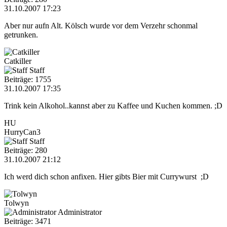
31.10.2007 17:23
Aber nur aufn Alt. Kölsch wurde vor dem Verzehr schonmal
getrunken.
Catkiller
Staff
Beiträge: 1755
31.10.2007 17:35
Trink kein Alkohol..kannst aber zu Kaffee und Kuchen kommen. ;D
HU
HurryCan3
Staff
Beiträge: 280
31.10.2007 21:12
Ich werd dich schon anfixen. Hier gibts Bier mit Currywurst ;D
Tolwyn
Administrator
Beiträge: 3471