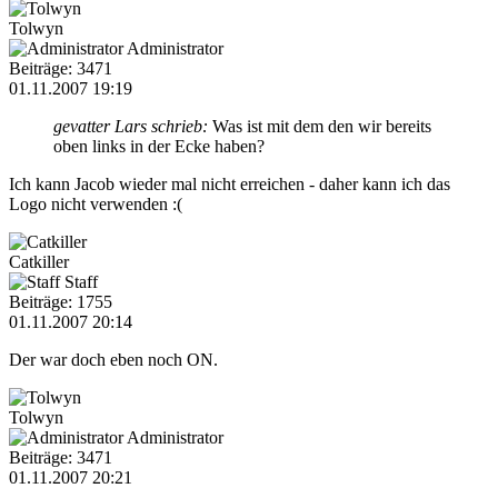
Tolwyn
Administrator
Beiträge: 3471
01.11.2007 19:19
gevatter Lars schrieb:
Was ist mit dem den wir bereits
oben links in der Ecke haben?
Ich kann Jacob wieder mal nicht erreichen - daher kann ich das
Logo nicht verwenden :(
Catkiller
Staff
Beiträge: 1755
01.11.2007 20:14
Der war doch eben noch ON.
Tolwyn
Administrator
Beiträge: 3471
01.11.2007 20:21