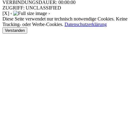
VERBINDUNGSDAUER: 00:00:00
ZUGRIFF: UNCLASSIFIED
[X]
‹
›
Diese Seite verwendet nur technisch notwendige Cookies. Keine
Tracking- oder Werbe-Cookies.
Datenschutzerklärung
Verstanden