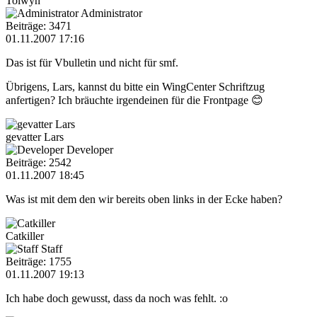
Tolwyn
Administrator
Beiträge: 3471
01.11.2007 17:16
Das ist für Vbulletin und nicht für smf.
Übrigens, Lars, kannst du bitte ein WingCenter Schriftzug
anfertigen? Ich bräuchte irgendeinen für die Frontpage 😊
gevatter Lars
Developer
Beiträge: 2542
01.11.2007 18:45
Was ist mit dem den wir bereits oben links in der Ecke haben?
Catkiller
Staff
Beiträge: 1755
01.11.2007 19:13
Ich habe doch gewusst, dass da noch was fehlt. :o