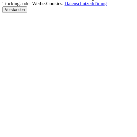
Tracking- oder Werbe-Cookies.
Datenschutzerklärung
Verstanden