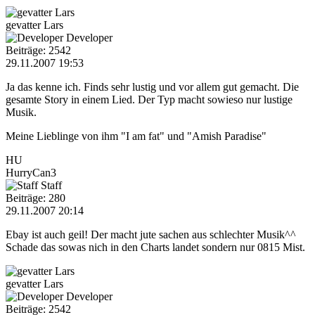
gevatter Lars
Developer
Beiträge: 2542
29.11.2007 19:53
Ja das kenne ich. Finds sehr lustig und vor allem gut gemacht. Die
gesamte Story in einem Lied. Der Typ macht sowieso nur lustige
Musik.
Meine Lieblinge von ihm "I am fat" und "Amish Paradise"
HU
HurryCan3
Staff
Beiträge: 280
29.11.2007 20:14
Ebay ist auch geil! Der macht jute sachen aus schlechter Musik^^
Schade das sowas nich in den Charts landet sondern nur 0815 Mist.
gevatter Lars
Developer
Beiträge: 2542