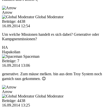
Arrow
Global Moderator
Beiträge: 4438
16.09.2014 12:54
Um welche Missionen handelt es sich dabei? Generative oder
Kampgnenmissionen?
HA
Hapakolian
Spaceman
Beiträge: 7
16.09.2014 13:06
generative. Zum mäuse melken. bin aus dem Troy System noch
garnich raus gekommen. 😊
Arrow
Global Moderator
Beiträge: 4438
16.09.2014 13:25