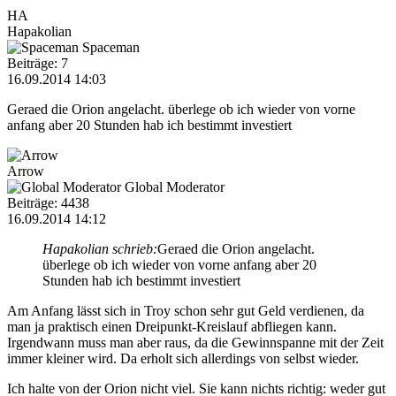
HA
Hapakolian
Spaceman
Beiträge: 7
16.09.2014 14:03
Geraed die Orion angelacht. überlege ob ich wieder von vorne
anfang aber 20 Stunden hab ich bestimmt investiert
Arrow
Global Moderator
Beiträge: 4438
16.09.2014 14:12
Hapakolian schrieb:
Geraed die Orion angelacht.
überlege ob ich wieder von vorne anfang aber 20
Stunden hab ich bestimmt investiert
Am Anfang lässt sich in Troy schon sehr gut Geld verdienen, da
man ja praktisch einen Dreipunkt-Kreislauf abfliegen kann.
Irgendwann muss man aber raus, da die Gewinnspanne mit der Zeit
immer kleiner wird. Da erholt sich allerdings von selbst wieder.
Ich halte von der Orion nicht viel. Sie kann nichts richtig: weder gut