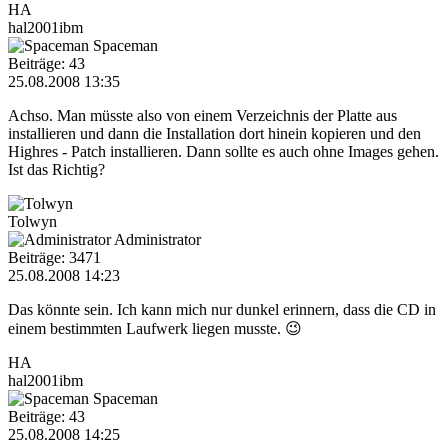
HA
hal2001ibm
Spaceman
Beiträge: 43
25.08.2008 13:35
Achso. Man müsste also von einem Verzeichnis der Platte aus
installieren und dann die Installation dort hinein kopieren und den
Highres - Patch installieren. Dann sollte es auch ohne Images gehen.
Ist das Richtig?
Tolwyn
Administrator
Beiträge: 3471
25.08.2008 14:23
Das könnte sein. Ich kann mich nur dunkel erinnern, dass die CD in
einem bestimmten Laufwerk liegen musste. 😉
HA
hal2001ibm
Spaceman
Beiträge: 43
25.08.2008 14:25