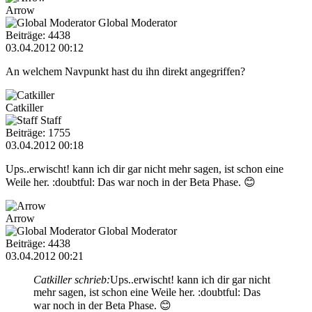
Arrow
Global Moderator
Beiträge: 4438
03.04.2012 00:12
An welchem Navpunkt hast du ihn direkt angegriffen?
Catkiller
Staff
Beiträge: 1755
03.04.2012 00:18
Ups..erwischt! kann ich dir gar nicht mehr sagen, ist schon eine
Weile her. :doubtful: Das war noch in der Beta Phase. 😊
Arrow
Global Moderator
Beiträge: 4438
03.04.2012 00:21
Catkiller schrieb:
Ups..erwischt! kann ich dir gar nicht
mehr sagen, ist schon eine Weile her. :doubtful: Das
war noch in der Beta Phase. 😊