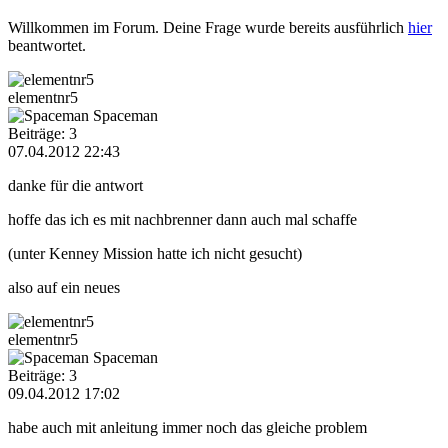
Willkommen im Forum. Deine Frage wurde bereits ausführlich
hier
beantwortet.
elementnr5
Spaceman
Beiträge: 3
07.04.2012 22:43
danke für die antwort
hoffe das ich es mit nachbrenner dann auch mal schaffe
(unter Kenney Mission hatte ich nicht gesucht)
also auf ein neues
elementnr5
Spaceman
Beiträge: 3
09.04.2012 17:02
habe auch mit anleitung immer noch das gleiche problem