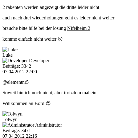
2 rakenten werden angezeigt die dritte leider nicht
auch nach drei wiederholungen geht es leider nicht weiter
brauche bitte hilfe bei der lösung
Nifelheim 2
komme einfach nicht weiter 😕
Luke
Developer
Beiträge: 3342
07.04.2012 22:00
@elementnr5
Soweit bin ich noch nicht, aber trotzdem mal ein
Willkommen an Bord 😊
Tolwyn
Administrator
Beiträge: 3471
07.04.2012 22:16