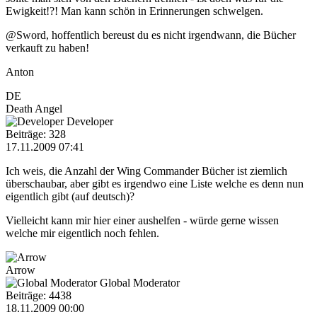
Ewigkeit!?! Man kann schön in Erinnerungen schwelgen.
@Sword, hoffentlich bereust du es nicht irgendwann, die Bücher
verkauft zu haben!
Anton
DE
Death Angel
Developer
Beiträge: 328
17.11.2009 07:41
Ich weis, die Anzahl der Wing Commander Bücher ist ziemlich
überschaubar, aber gibt es irgendwo eine Liste welche es denn nun
eigentlich gibt (auf deutsch)?
Vielleicht kann mir hier einer aushelfen - würde gerne wissen
welche mir eigentlich noch fehlen.
Arrow
Global Moderator
Beiträge: 4438
18.11.2009 00:00