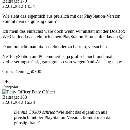
Beiträge: 170
22.01.2012 14:34
Wie sieht das eigentlich aus preislich mit der PlayStation-Version,
kommt man da günstig dran ?
Ich mein das einfachst wäre doch wenn wir anstatt mit der DosBox
Wc3 laufen lassen einfach einen PlayStation Emu laufen lassen 😊
Dann bräucht man nix basteln oder zu basteln, versuchen.
Ne' PlayStation am PC emuliert ist ja grafisch auch nochmal
verbesserungsmässig ganz gut, so von wegen Anti-Aliasing u.s.w.
Gruss Dennis_50300
DE
Deepstar
Petty Officer
Beiträge: 183
22.01.2012 16:28
Dennis_50300 schrieb:
Wie sieht das eigentlich aus
preislich mit der PlayStation-Version, kommt man da
günstig dran ?