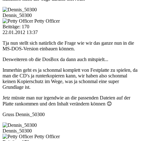
Dennis_50300
Petty Officer
Beiträge: 170
22.01.2012 13:37
Tja nun stellt sich natürlich die Frage wie wir das ganze nun in die
MS-DOS-Version einbauen können.
Desweiteren ob die DosBox da dann auch mitspielt...
Immerhin geht es ja schonmal komplett von Festplatte zu spielen, da
man die CD's ja runterkopieren kann, wir haben also schonmal
keinen Kopierschutz im Wege, was ja schonmal eine super
Grundlage ist.
Jetz müsste man nur irgendwie an die passenden Dateien auf der
Platte rankommen und den Inhalt verändern können 😊
Gruss Dennis_50300
Dennis_50300
Petty Officer