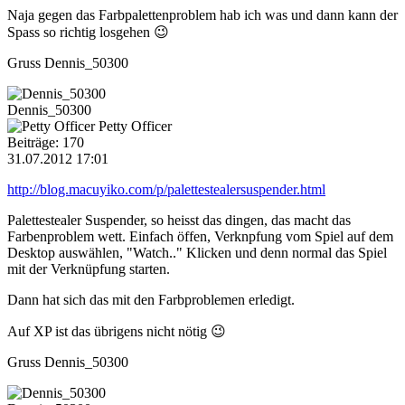
Naja gegen das Farbpalettenproblem hab ich was und dann kann der
Spass so richtig losgehen 😉
Gruss Dennis_50300
Dennis_50300
Petty Officer
Beiträge: 170
31.07.2012 17:01
http://blog.macuyiko.com/p/palettestealersuspender.html
Palettestealer Suspender, so heisst das dingen, das macht das
Farbenproblem wett. Einfach öffen, Verknpfung vom Spiel auf dem
Desktop auswählen, "Watch.." Klicken und denn normal das Spiel
mit der Verknüpfung starten.
Dann hat sich das mit den Farbproblemen erledigt.
Auf XP ist das übrigens nicht nötig 😉
Gruss Dennis_50300