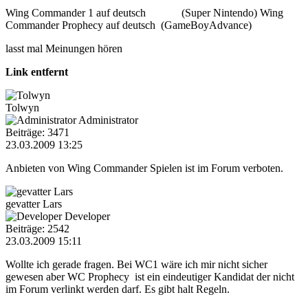
Wing Commander 1 auf deutsch (Super Nintendo) Wing
Commander Prophecy auf deutsch (GameBoyAdvance)
lasst mal Meinungen hören
Link entfernt
Tolwyn
Administrator
Beiträge: 3471
23.03.2009 13:25
Anbieten von Wing Commander Spielen ist im Forum verboten.
gevatter Lars
Developer
Beiträge: 2542
23.03.2009 15:11
Wollte ich gerade fragen. Bei WC1 wäre ich mir nicht sicher
gewesen aber WC Prophecy ist ein eindeutiger Kandidat der nicht
im Forum verlinkt werden darf. Es gibt halt Regeln.