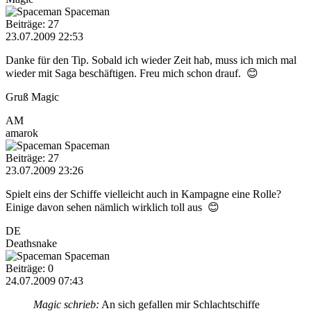
Spaceman
Beiträge: 27
23.07.2009 22:53
Danke für den Tip. Sobald ich wieder Zeit hab, muss ich mich mal
wieder mit Saga beschäftigen. Freu mich schon drauf. 😊
Gruß Magic
AM
amarok
Spaceman
Beiträge: 27
23.07.2009 23:26
Spielt eins der Schiffe vielleicht auch in Kampagne eine Rolle?
Einige davon sehen nämlich wirklich toll aus 😊
DE
Deathsnake
Spaceman
Beiträge: 0
24.07.2009 07:43
Magic schrieb:
An sich gefallen mir Schlachtschiffe