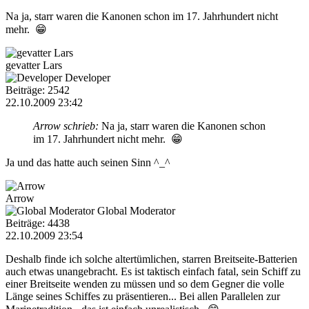
Na ja, starr waren die Kanonen schon im 17. Jahrhundert nicht
mehr. 😁
gevatter Lars
Developer
Beiträge: 2542
22.10.2009 23:42
Arrow schrieb:
Na ja, starr waren die Kanonen schon
im 17. Jahrhundert nicht mehr. 😁
Ja und das hatte auch seinen Sinn ^_^
Arrow
Global Moderator
Beiträge: 4438
22.10.2009 23:54
Deshalb finde ich solche altertümlichen, starren Breitseite-Batterien
auch etwas unangebracht. Es ist taktisch einfach fatal, sein Schiff zu
einer Breitseite wenden zu müssen und so dem Gegner die volle
Länge seines Schiffes zu präsentieren... Bei allen Parallelen zur